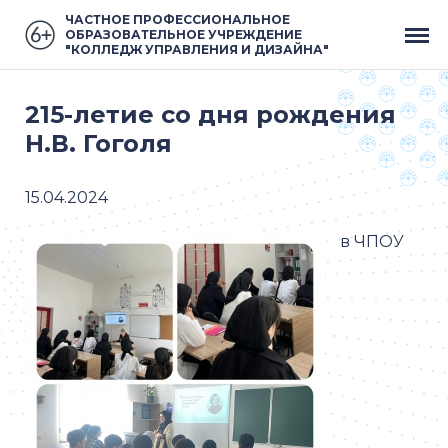
ЧАСТНОЕ ПРОФЕССИОНАЛЬНОЕ
ОБРАЗОВАТЕЛЬНОЕ УЧРЕЖДЕНИЕ
"КОЛЛЕДЖ УПРАВЛЕНИЯ И ДИЗАЙНА"
215-летие со дня рождения
Н.В. Гоголя
15.04.2024
в ЧПОУ