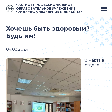
ЧАСТНОЕ ПРОФЕССИОНАЛЬНОЕ
ОБРАЗОВАТЕЛЬНОЕ УЧРЕЖДЕНИЕ
"КОЛЛЕДЖ УПРАВЛЕНИЯ И ДИЗАЙНА"
Хочешь быть здоровым?
Будь им!
04.03.2024
3 марта в
отделе