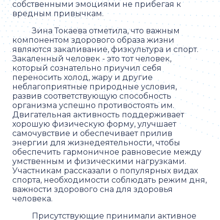
собственными эмоциями не прибегая к
вредным привычкам.
Зина Токаева отметила, что важным
компонентом здорового образа жизни
являются закаливание, физкультура и спорт.
Закаленный человек - это тот человек,
который сознательно приучил себя
переносить холод, жару и другие
неблагоприятные природные условия,
развив соответствующую способность
организма успешно противостоять им.
Двигательная активность поддерживает
хорошую физическую форму, улучшает
самочувствие и обеспечивает прилив
энергии для жизнедеятельности, чтобы
обеспечить гармоничное равновесие между
умственным и физическими нагрузками.
Участникам рассказали о популярных видах
спорта, необходимости соблюдать режим дня,
важности здорового сна для здоровья
человека.
Присутствующие принимали активное