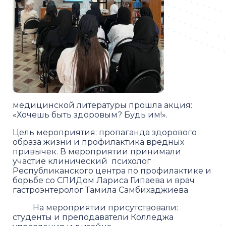
медицинской литературы прошла акция:
«Хочешь быть здоровым? Будь им!».
Цель мероприятия: пропаганда здорового
образа жизни и профилактика вредных
привычек. В мероприятии принимали
участие клинический психолог
Республиканского центра по профилактике и
борьбе со СПИДом Лариса Гипаева и врач
гастроэнтеролог Тамила Самбихаджиева
На мероприятии присутствовали:
студенты и преподаватели Колледжа